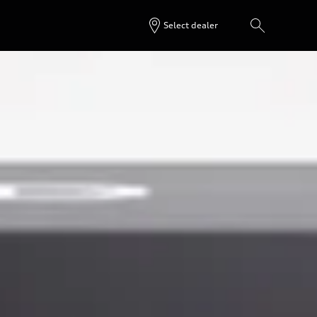
Select dealer