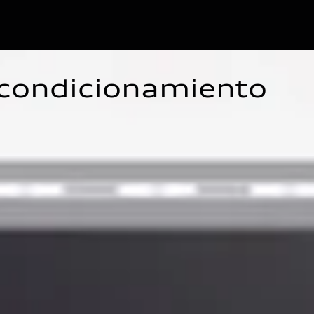
acondicionamiento