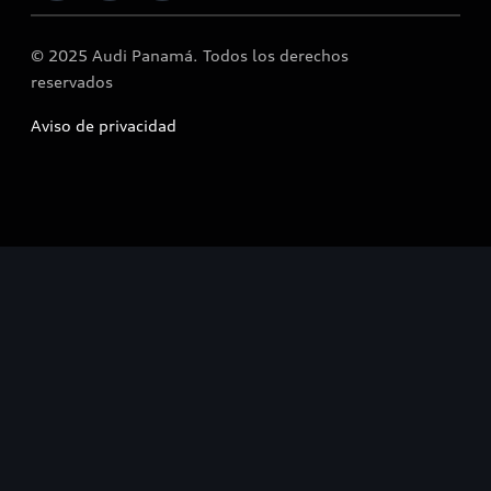
© 2025 Audi Panamá. Todos los derechos
reservados
Aviso de privacidad