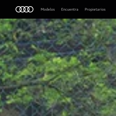
Audi
Modelos
Encuentra
Propietarios