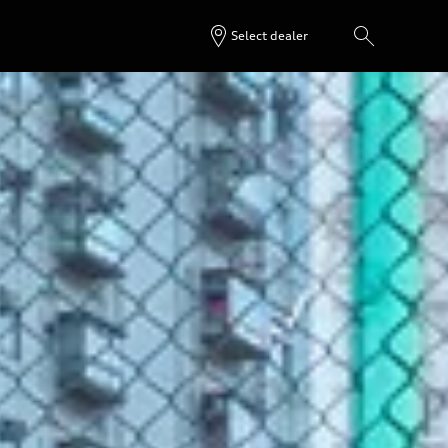
Select dealer