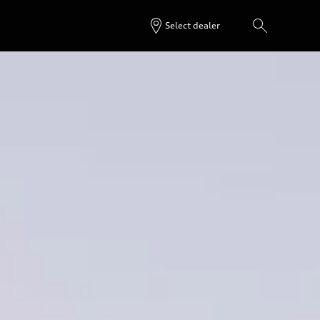
Select dealer