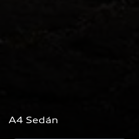
A4 Sedán