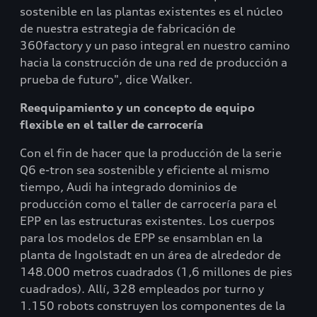
sostenible en las plantas existentes es el núcleo
de nuestra estrategia de fabricación de
360factory y un paso integral en nuestro camino
hacia la construcción de una red de producción a
prueba de futuro", dice Walker.
Reequipamiento y un concepto de equipo
flexible en el taller de carrocería
Con el fin de hacer que la producción de la serie
Q6 e-tron sea sostenible y eficiente al mismo
tiempo, Audi ha integrado dominios de
producción como el taller de carrocería para el
EPP en las estructuras existentes. Los cuerpos
para los modelos de EPP se ensamblan en la
planta de Ingolstadt en un área de alrededor de
148.000 metros cuadrados (1,6 millones de pies
cuadrados). Allí, 328 empleados por turno y
1.150 robots construyen los componentes de la