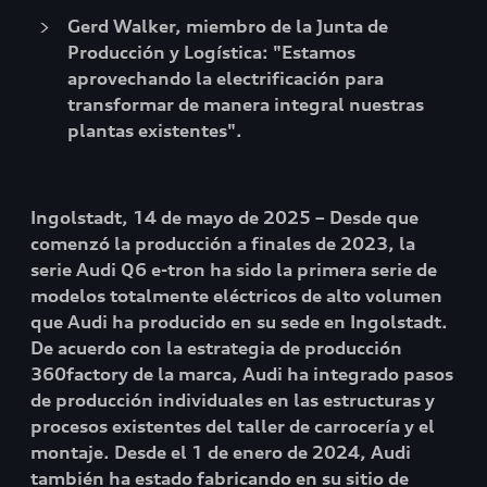
Gerd Walker, miembro de la Junta de
Producción y Logística: "Estamos
aprovechando la electrificación para
transformar de manera integral nuestras
plantas existentes".
Ingolstadt, 14 de mayo de 2025 – Desde que
comenzó la producción a finales de 2023, la
serie Audi Q6 e-tron ha sido la primera serie de
modelos totalmente eléctricos de alto volumen
que Audi ha producido en su sede en Ingolstadt.
De acuerdo con la estrategia de producción
360factory de la marca, Audi ha integrado pasos
de producción individuales en las estructuras y
procesos existentes del taller de carrocería y el
montaje. Desde el 1 de enero de 2024, Audi
también ha estado fabricando en su sitio de