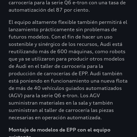
carrocería para la serie Q6 e-tron con una tasa de
automatización del 87 por ciento.
El equipo altamente flexible también permitirá el
lanzamiento prácticamente sin problemas de
futuros modelos. Con el fin de hacer un uso
sostenible y sinérgico de los recursos, Audi está
reutilizando más de 600 máquinas, como robots
que ya se utilizaron para producir otros modelos
de Audi en el taller de carrocería para la
producción de carrocerías de EPP. Audi también
está poniendo en funcionamiento una nueva flota
de más de 40 vehículos guiados automatizados
(AGV) para la serie Q6 e-tron. Los AGV
suministran materiales en la sala y también
suministran al taller de carrocería las piezas
necesarias en operación automatizada.
Montaje de modelos de EPP con el equipo