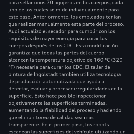
para sellar unos 70 agujeros en los cuerpos, cada
uno de los cuales se mide individualmente para
este paso. Anteriormente, los empleados tenían
que realizar manualmente esta parte del proceso.
Audi actualizó el secador para cumplir con los
requisitos de mayor energía para curar los
cuerpos después de los CDC. Esta modificación
garantiza que todas las partes del cuerpo
alcancen la temperatura objetivo de 160 °C (320
°F) necesaria para curar los CDC. El taller de
pintura de Ingolstadt también utiliza tecnología
de producción automatizada que ayuda a
detectar, evaluar y procesar irregularidades en la
superficie. Esto hace posible inspeccionar
objetivamente las superficies terminadas,
aumentando la fiabilidad del proceso y haciendo
que el monitoreo de calidad sea más
transparente. En el primer paso, los robots
escanean las superficies del vehículo utilizando un