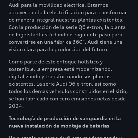
Audi para la movilidad eléctrica. Estamos
aprovechando la electrificación para transformar
de manera integral nuestras plantas existentes.
Con la producción de la serie Q6 e-tron, la planta
de Ingolstadt está dando el siguiente paso para
convertirse en una fábrica 360". Audi tiene una
visión clara para la producción del futuro.
Como parte de este enfoque holístico y
sostenible, la empresa está modernizando,
digitalizando y transformando sus plantas
existentes. La serie Audi Q6 e-tron, así como
todos los demás vehículos construidos en el sitio,
se han fabricado con cero emisiones netas desde
2024.
Tecnología de producción de vanguardia en la
nueva instalación de montaje de baterías