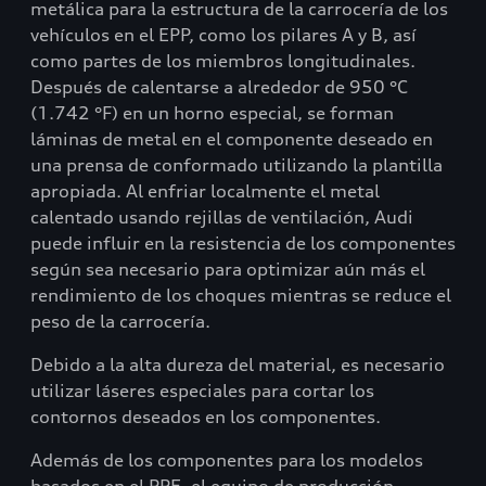
metálica para la estructura de la carrocería de los
vehículos en el EPP, como los pilares A y B, así
como partes de los miembros longitudinales.
Después de calentarse a alrededor de 950 °C
(1.742 °F) en un horno especial, se forman
láminas de metal en el componente deseado en
una prensa de conformado utilizando la plantilla
apropiada. Al enfriar localmente el metal
calentado usando rejillas de ventilación, Audi
puede influir en la resistencia de los componentes
según sea necesario para optimizar aún más el
rendimiento de los choques mientras se reduce el
peso de la carrocería.
Debido a la alta dureza del material, es necesario
utilizar láseres especiales para cortar los
contornos deseados en los componentes.
Además de los componentes para los modelos