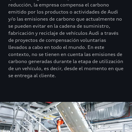
reducción, la empresa compensa el carbono
emitido por los productos o actividades de Audi
y/o las emisiones de carbono que actualmente no
se pueden evitar en la cadena de suministro,
fabricación y reciclaje de vehículos Audi a través
de proyectos de compensación voluntarias
llevados a cabo en todo el mundo. En este
contexto, no se tienen en cuenta las emisiones de
carbono generadas durante la etapa de utilización
de un vehículo, es decir, desde el momento en que
se entrega al cliente.