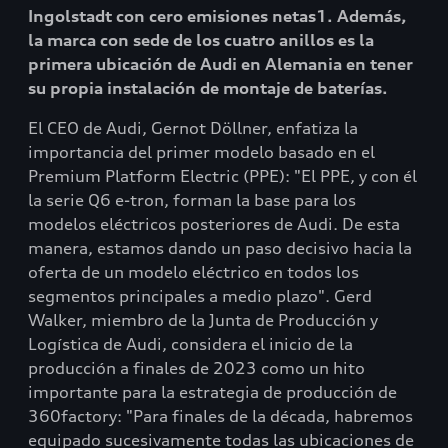
Ingolstadt con cero emisiones netas1. Además,
la marca con sede de los cuatro anillos es la
primera ubicación de Audi en Alemania en tener
su propia instalación de montaje de baterías.
El CEO de Audi, Gernot Döllner, enfatiza la
importancia del primer modelo basado en el
Premium Platform Electric (PPE): "El PPE, y con él
la serie Q6 e-tron, forman la base para los
modelos eléctricos posteriores de Audi. De esta
manera, estamos dando un paso decisivo hacia la
oferta de un modelo eléctrico en todos los
segmentos principales a medio plazo". Gerd
Walker, miembro de la Junta de Producción y
Logística de Audi, considera el inicio de la
producción a finales de 2023 como un hito
importante para la estrategia de producción de
360factory: "Para finales de la década, habremos
equipado sucesivamente todas las ubicaciones de