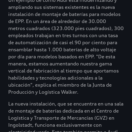
Un ejemplo de cómo Audi está modernizando y
ampliando sus sistemas existentes es la nueva
instalación de montaje de baterías para modelos
de EPP. En un área de alrededor de 30.000
metros cuadrados (323.000 pies cuadrados), 300
empleados trabajan en tres turnos con una tasa
de automatización de casi el 90 por ciento para
ensamblar hasta 1.000 baterías de alto voltaje
por día para modelos basados en EPP. "De esta
manera, estamos aumentando nuestra gama
vertical de fabricación al tiempo que aportamos
habilidades y tecnologías adicionales a la
ubicación", explica el miembro de la Junta de
Producción y Logística Walker.
La nueva instalación, que se encuentra en una sala
de montaje de baterías dedicada en el Centro de
Logística y Transporte de Mercancías (GVZ) en
Ingolstadt, funciona exclusivamente con