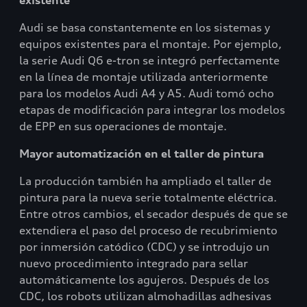
existente
Audi se basa constantemente en los sistemas y
equipos existentes para el montaje. Por ejemplo,
la serie Audi Q6 e-tron se integró perfectamente
en la línea de montaje utilizada anteriormente
para los modelos Audi A4 y A5. Audi tomó ocho
etapas de modificación para integrar los modelos
de EPP en sus operaciones de montaje.
Mayor automatización en el taller de pintura
La producción también ha ampliado el taller de
pintura para la nueva serie totalmente eléctrica.
Entre otros cambios, el secador después de que se
extendiera el paso del proceso de recubrimiento
por inmersión catódico (CDC) y se introdujo un
nuevo procedimiento integrado para sellar
automáticamente los agujeros. Después de los
CDC, los robots utilizan almohadillas adhesivas