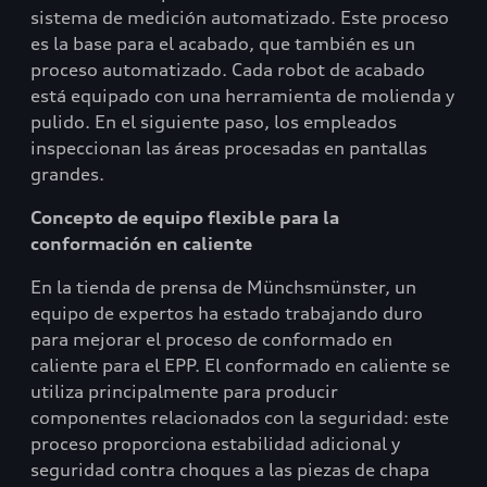
sistema de medición automatizado. Este proceso
es la base para el acabado, que también es un
proceso automatizado. Cada robot de acabado
está equipado con una herramienta de molienda y
pulido. En el siguiente paso, los empleados
inspeccionan las áreas procesadas en pantallas
grandes.
Concepto de equipo flexible para la
conformación en caliente
En la tienda de prensa de Münchsmünster, un
equipo de expertos ha estado trabajando duro
para mejorar el proceso de conformado en
caliente para el EPP. El conformado en caliente se
utiliza principalmente para producir
componentes relacionados con la seguridad: este
proceso proporciona estabilidad adicional y
seguridad contra choques a las piezas de chapa