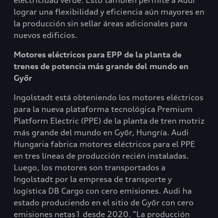
electricidad verde. Esto también permite a Audi
lograr una flexibilidad y eficiencia aún mayores en
la producción sin sellar áreas adicionales para
nuevos edificios.
Motores eléctricos para EPP de la planta de
trenes de potencia más grande del mundo en
Győr
Ingolstadt está obteniendo los motores eléctricos
para la nueva plataforma tecnológica Premium
Platform Electric (PPE) de la planta de tren motriz
más grande del mundo en Győr, Hungría. Audi
Hungaria fabrica motores eléctricos para el PPE
en tres líneas de producción recién instaladas.
Luego, los motores son transportados a
Ingolstadt por la empresa de transporte y
logística DB Cargo con cero emisiones. Audi ha
estado produciendo en el sitio de Győr con cero
emisiones netas1 desde 2020. "La producción