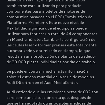
basados en el PPE, el equipo de producción
también se está utilizando para producir
componentes para modelos de motores de
combustión basados en el PPC (Combustión de
Plataforma Premium). Este nuevo nivel de
flexibilidad significa que el equipo se puede
utilizar para fabricar un total de 44 componentes
en Münchsmünster. Cambiar la configuración de
las celdas láser y formar prensas está totalmente
automatizado y optimizado en tiempo, lo que
resulta en una producción de planta de alrededor
de 20.000 piezas individuales por día de trabajo.
Se puede encontrar mucha más información
sobre el estreno mundial de la serie de modelos
Audi Q6 e-tron en el Audi MediaCenter.
Audi entiende que las emisiones netas de CO2 son
cero como una situación en la que, después de
que se han agotado otras posibles medidas de