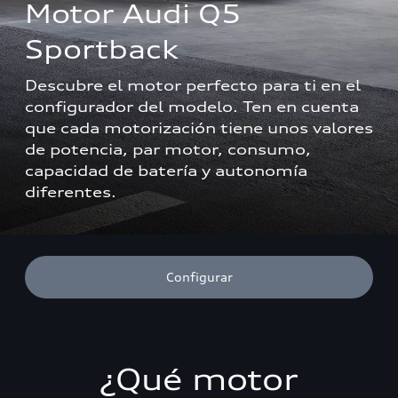
Motor Audi Q5 
Sportback
Descubre el motor perfecto para ti en el 
configurador del modelo. Ten en cuenta 
que cada motorización tiene unos valores 
de potencia, par motor, consumo, 
capacidad de batería y autonomía 
diferentes.  
Configurar
¿Qué motor