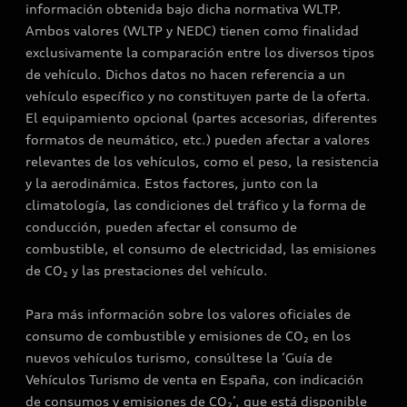
información obtenida bajo dicha normativa WLTP.
Ambos valores (WLTP y NEDC) tienen como finalidad
exclusivamente la comparación entre los diversos tipos
de vehículo. Dichos datos no hacen referencia a un
vehículo específico y no constituyen parte de la oferta.
El equipamiento opcional (partes accesorias, diferentes
formatos de neumático, etc.) pueden afectar a valores
relevantes de los vehículos, como el peso, la resistencia
y la aerodinámica. Estos factores, junto con la
climatología, las condiciones del tráfico y la forma de
conducción, pueden afectar el consumo de
combustible, el consumo de electricidad, las emisiones
de CO₂ y las prestaciones del vehículo.
Para más información sobre los valores oficiales de
consumo de combustible y emisiones de CO₂ en los
nuevos vehículos turismo, consúltese la ‘Guía de
Vehículos Turismo de venta en España, con indicación
de consumos y emisiones de CO₂’, que está disponible