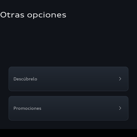
Otras opciones
Descúbrelo
Promociones