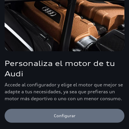
Personaliza el motor de tu
Audi
Accede al configurador y elige el motor que mejor se
adapte a tus necesidades, ya sea que prefieras un
motor más deportivo o uno con un menor consumo.
Configurar