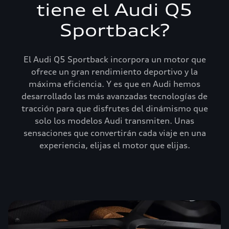
tiene el Audi Q5
Sportback?
El Audi Q5 Sportback incorpora un motor que
ofrece un gran rendimiento deportivo y la
máxima eficiencia. Y es que en Audi hemos
desarrollado las más avanzadas tecnologías de
tracción para que disfrutes del dinámismo que
solo los modelos Audi transmiten. Unas
sensaciones que convertirán cada viaje en una
experiencia, elijas el motor que elijas.